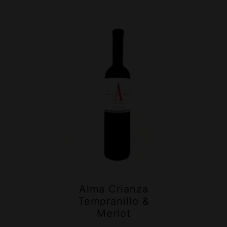
Alma Crianza
Tempranillo &
Merlot