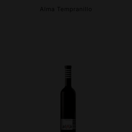
Alma Tempranillo