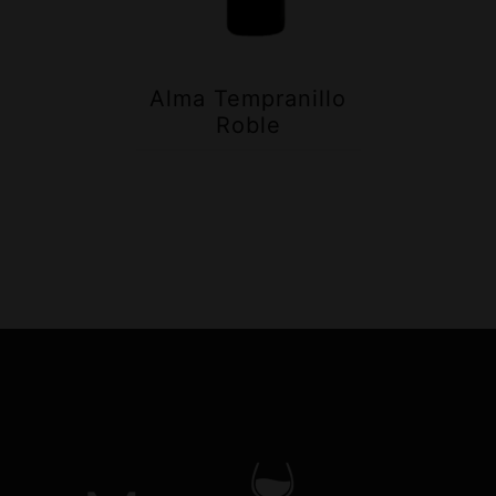
Alma Tempranillo
Roble