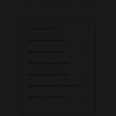
Atrybut produktu: Kolor
Atrybut produktu: Kraj
Atrybut produktu: Region
Atrybut produktu: Szczep
Atrybut produktu: Wytrawność
Atrybut produktu: Inne