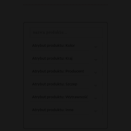
Atrybut produktu: Kolor
Atrybut produktu: Kraj
Atrybut produktu: Producent
Atrybut produktu: Szczep
Atrybut produktu: Wytrawność
Atrybut produktu: Inne