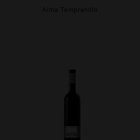
Alma Tempranillo