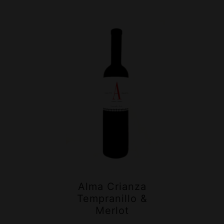
Alma Crianza
Tempranillo &
Merlot