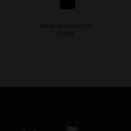
Alma Tempranillo
Roble