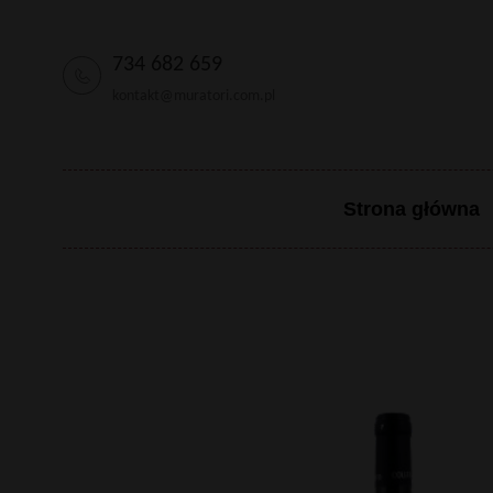
734 682 659
kontakt@muratori.com.pl
Strona główna