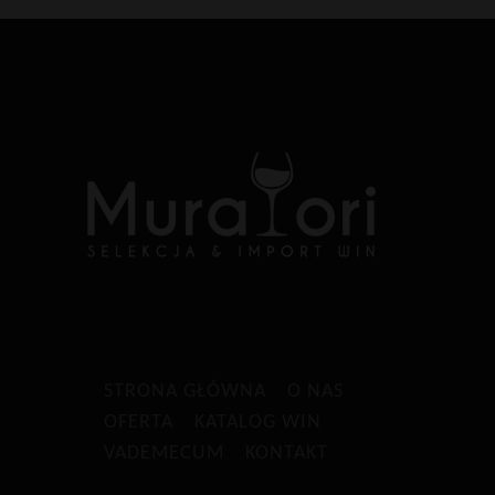
STRONA GŁÓWNA
O NAS
OFERTA
KATALOG WIN
VADEMECUM
KONTAKT