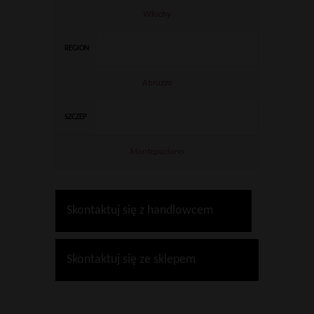
Włochy
REGION
Abruzzo
SZCZEP
Montepuciano
Skontaktuj się z handlowcem
Skontaktuj się ze sklepem