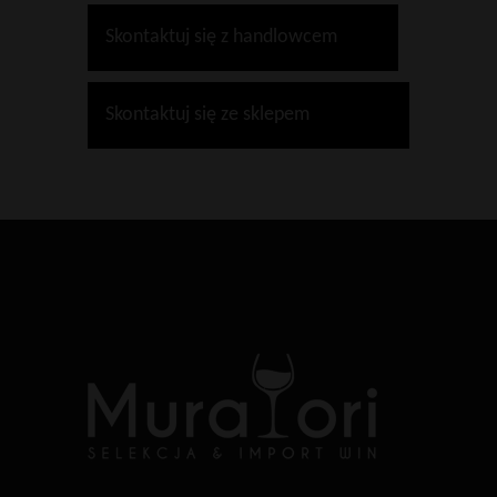
Skontaktuj się z handlowcem
Skontaktuj się ze sklepem