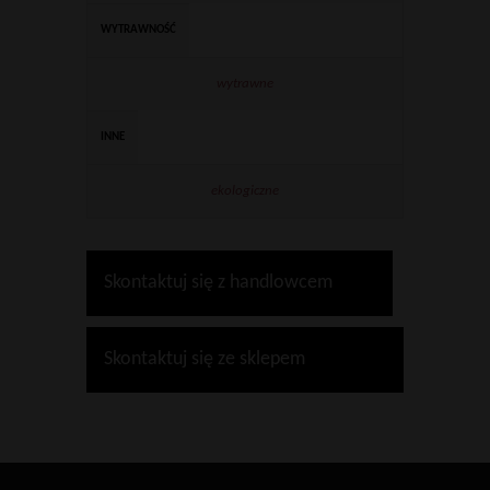
WYTRAWNOŚĆ
wytrawne
INNE
ekologiczne
Skontaktuj się z handlowcem
Skontaktuj się ze sklepem